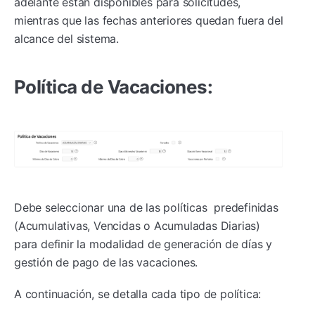
adelante están disponibles para solicitudes,
mientras que las fechas anteriores quedan fuera del
alcance del sistema.
Política de Vacaciones:
Debe seleccionar una de las políticas predefinidas
(Acumulativas, Vencidas o Acumuladas Diarias)
para definir la modalidad de generación de días y
gestión de pago de las vacaciones.
A continuación, se detalla cada tipo de política: