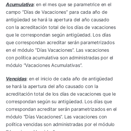
Acumulativa
: en el mes que se parametrice en el
campo “Días de Vacaciones” para cada año de
antigüedad se hará la apertura del año causado
con la acreditación total de los días de vacaciones
que le correspondan según antigüedad. Los días
que correspondan acreditar serán parametrizados
en el módulo “Días Vacaciones”. Las vacaciones
con política acumulativa son administradas por el
módulo “Vacaciones Acumulativas”.
Vencidas
: en el inicio de cada año de antigüedad
se hará la apertura del año causado con la
acreditación total de los días de vacaciones que le
correspondan según su antigüedad. Los días que
correspondan acreditar serán parametrizados en el
módulo “Días Vacaciones”. Las vacaciones con
política vencidas son administradas por el módulo