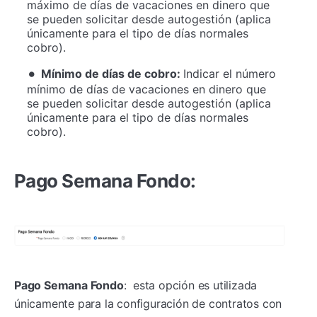
máximo de días de vacaciones en dinero que
se pueden solicitar desde autogestión (aplica
únicamente para el tipo de días normales
cobro).
Mínimo de días de cobro:
Indicar el número
mínimo de días de vacaciones en dinero que
se pueden solicitar desde autogestión (aplica
únicamente para el tipo de días normales
cobro).
Pago Semana Fondo:
Pago Semana Fondo
: esta opción es utilizada
únicamente para la configuración de contratos con