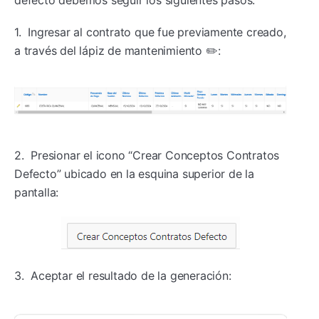
1. Ingresar al contrato que fue previamente creado,
a través del lápiz de mantenimiento ✏️:
2. Presionar el icono “Crear Conceptos Contratos
Defecto” ubicado en la esquina superior de la
pantalla:
3. Aceptar el resultado de la generación: