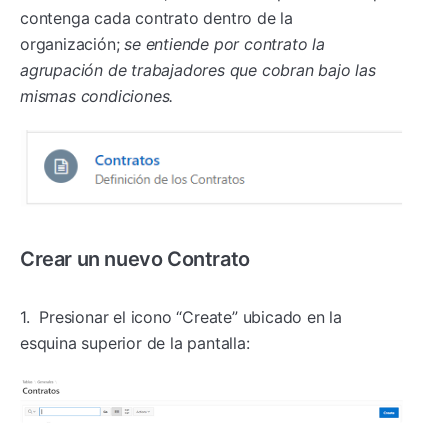
contenga cada contrato dentro de la
organización;
s
e entiende por contrato la
agrupación de trabajadores que cobran bajo las
mismas condiciones.
Crear un nuevo Contrato
1. Presionar el icono “Create” ubicado en la
esquina superior de la pantalla: