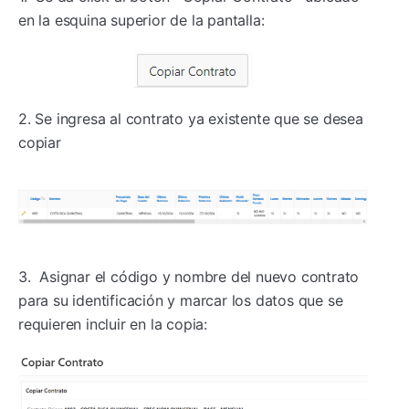
en la esquina superior de la pantalla:
2. Se ingresa al contrato ya existente que se desea
copiar
3. Asignar el código y nombre del nuevo contrato
para su identificación y marcar los datos que se
requieren incluir en la copia: