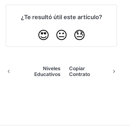
¿Te resultó útil este artículo?
😍
😐
😓
Niveles
Copiar
Educativos
Contrato