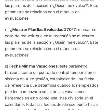
las planillas de la sección “¿Quién me evaluó?”. Este
parámetro se relaciona con el módulo de
evaluaciones.
r)
¿Mostrar Planillas Evaluadas 270º?:
marcar en
caso de requerir que en autogestión se muestren
las planillas de la sección “¿Quién me evaluó?”. Este
parámetro se relaciona con el módulo de
evaluaciones.
s)
Fecha Mínima Vacaciones
: este parámetro
funciona como un punto de control temporal en el
sistema de Autogestión, estableciendo una fecha
de referencia que determina cuándo los empleados
pueden comenzar a solicitar sus vacaciones.
Pensemos en esto como una línea divisoria en el
calendario: todas las fechas desde ese punto hacia