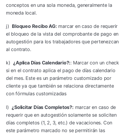
conceptos en una sola moneda, generalmente la
moneda local.
j)
Bloqueo Recibo AG:
marcar en caso de requerir
el bloqueo de la vista del comprobante de pago en
autogestión para los trabajadores que pertenezcan
al contrato.
k)
¿Aplica Días Calendario?:
: Marcar con un check
si en el contrato aplica el pago de días calendario
del mes. Este es un parámetro customizado por
cliente ya que también se relaciona directamente
con fórmulas customizadas
l)
¿Solicitar Días Completos?:
marcar en caso de
requerir que en autogestión solamente se soliciten
días completos (1, 2, 3, etc.) de vacaciones. Con
este parámetro marcado no se permitirán las