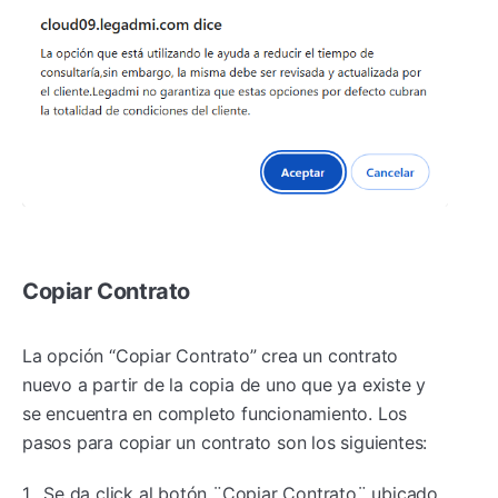
Copiar Contrato
La opción “Copiar Contrato” crea un contrato
nuevo a partir de la copia de uno que ya existe y
se encuentra en completo funcionamiento. Los
pasos para copiar un contrato son los siguientes:
1. Se da click al botón ¨Copiar Contrato¨ ubicado