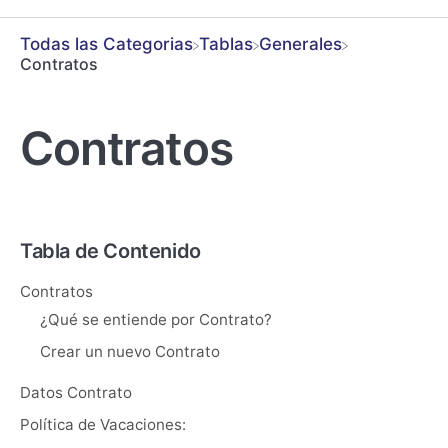
Todas las Categorias
​Tablas
​Generales
Contratos
Contratos
Tabla de Contenido
Contratos
¿Qué se entiende por Contrato?
Crear un nuevo Contrato
Datos Contrato
Política de Vacaciones: