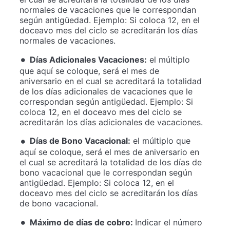
normales de vacaciones que le correspondan
según antigüedad. Ejemplo: Si coloca 12, en el
doceavo mes del ciclo se acreditarán los días
normales de vacaciones.
Días Adicionales Vacaciones:
el múltiplo
que aquí se coloque, será el mes de
aniversario en el cual se acreditará la totalidad
de los días adicionales de vacaciones que le
correspondan según antigüedad. Ejemplo: Si
coloca 12, en el doceavo mes del ciclo se
acreditarán los días adicionales de vacaciones.
Días de Bono Vacacional:
el múltiplo que
aquí se coloque, será el mes de aniversario en
el cual se acreditará la totalidad de los días de
bono vacacional que le correspondan según
antigüedad. Ejemplo: Si coloca 12, en el
doceavo mes del ciclo se acreditarán los días
de bono vacacional.
Máximo de días de cobro:
Indicar el número