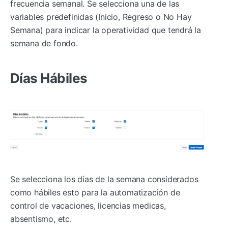
frecuencia semanal. Se selecciona una de las
variables predefinidas (Inicio, Regreso o No Hay
Semana) para indicar la operatividad que tendrá la
semana de fondo.
Días Hábiles
Se selecciona los días de la semana considerados
como hábiles esto para la automatización de
control de vacaciones, licencias medicas,
absentismo, etc.