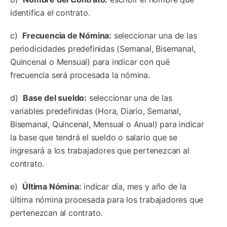
identifica el contrato.
c)
Frecuencia de Nómina:
seleccionar una de las
periodicidades predefinidas (Semanal, Bisemanal,
Quincenal o Mensual) para indicar con qué
frecuencia será procesada la nómina.
d)
Base del sueldo:
seleccionar una de las
variables predefinidas (Hora, Diario, Semanal,
Bisemanal, Quincenal, Mensual o Anual) para indicar
la base que tendrá el sueldo o salario que se
ingresará a los trabajadores que pertenezcan al
contrato.
e)
Última Nómina:
indicar día, mes y año de la
última nómina procesada para los trabajadores que
pertenezcan al contrato.