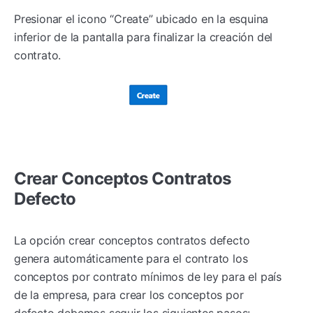
Presionar el icono “Create” ubicado en la esquina
inferior de la pantalla para finalizar la creación del
contrato.
Crear Conceptos Contratos
Defecto
La opción crear conceptos contratos defecto
genera automáticamente para el contrato los
conceptos por contrato mínimos de ley para el país
de la empresa, para crear los conceptos por
defecto debemos seguir los siguientes pasos: