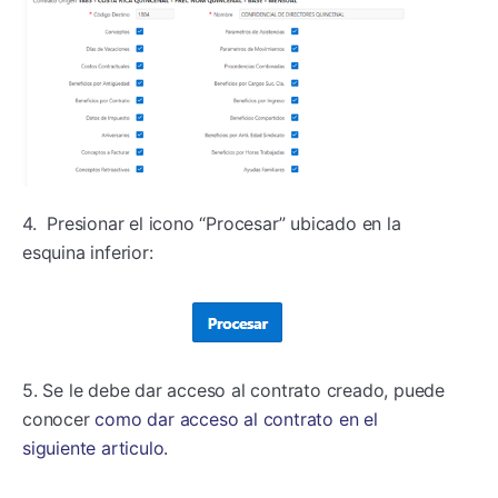
4. Presionar el icono “Procesar” ubicado en la
esquina inferior:
5. Se le debe dar acceso al contrato creado, puede
conocer
como dar acceso al contrato en el
siguiente articulo.