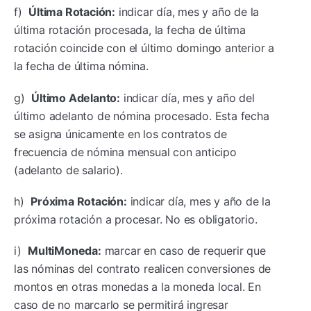
f)
Última Rotación:
indicar día, mes y año de la
última rotación procesada, la fecha de última
rotación coincide con el último domingo anterior a
la fecha de última nómina.
g)
Último Adelanto:
indicar día, mes y año del
último adelanto de nómina procesado. Esta fecha
se asigna únicamente en los contratos de
frecuencia de nómina mensual con anticipo
(adelanto de salario).
h)
Próxima Rotación:
indicar día, mes y año de la
próxima rotación a procesar. No es obligatorio.
i)
MultiMoneda:
marcar en caso de requerir que
las nóminas del contrato realicen conversiones de
montos en otras monedas a la moneda local. En
caso de no marcarlo se permitirá ingresar