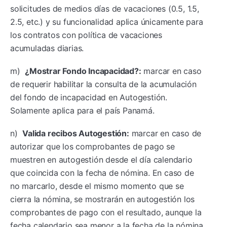
solicitudes de medios días de vacaciones (0.5, 1.5,
2.5, etc.) y su funcionalidad aplica únicamente para
los contratos con política de vacaciones
acumuladas diarias.
m)
¿Mostrar Fondo Incapacidad?:
marcar en caso
de requerir habilitar la consulta de la acumulación
del fondo de incapacidad en Autogestión.
Solamente aplica para el país Panamá.
n)
Valida recibos Autogestión:
marcar en caso de
autorizar que los comprobantes de pago se
muestren en autogestión desde el día calendario
que coincida con la fecha de nómina. En caso de
no marcarlo, desde el mismo momento que se
cierra la nómina, se mostrarán en autogestión los
comprobantes de pago con el resultado, aunque la
fecha calendario sea menor a la fecha de la nómina