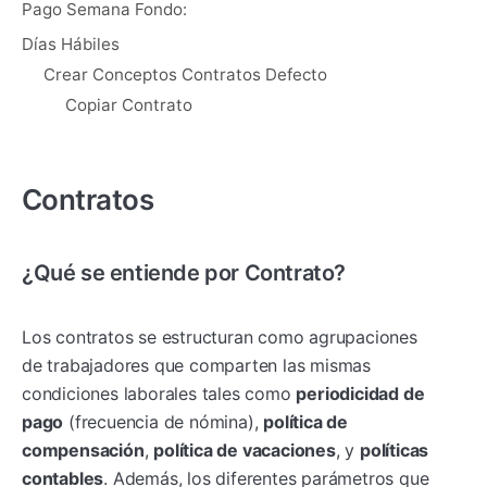
Pago Semana Fondo:
Días Hábiles
Crear Conceptos Contratos Defecto
Copiar Contrato
Contratos
¿Qué se entiende por Contrato?
Los contratos se estructuran como agrupaciones
de trabajadores que comparten las mismas
condiciones laborales tales como
periodicidad de
pago
(frecuencia de nómina),
política de
compensación
,
política de vacaciones
, y
políticas
contable
s
. Además, los diferentes parámetros que