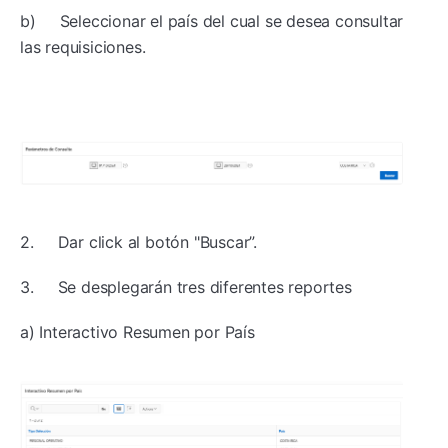
b) Seleccionar el país del cual se desea consultar
las requisiciones.
2. Dar click al botón "Buscar”.
3. Se desplegarán tres diferentes reportes
a) Interactivo Resumen por País