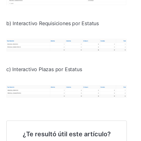
b) Interactivo Requisiciones por Estatus
c) Interactivo Plazas por Estatus
¿Te resultó útil este artículo?