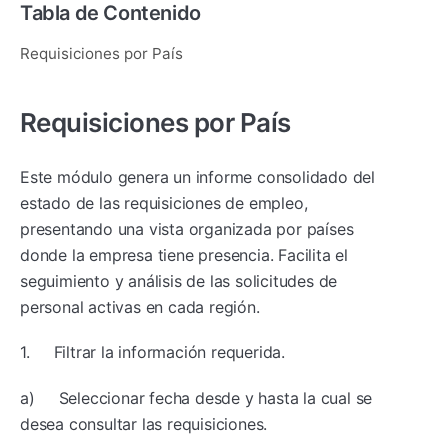
Tabla de Contenido
Requisiciones por País
Requisiciones por País
Este módulo genera un informe consolidado del
estado de las requisiciones de empleo,
presentando una vista organizada por países
donde la empresa tiene presencia. Facilita el
seguimiento y análisis de las solicitudes de
personal activas en cada región.
1. Filtrar la información requerida.
a) Seleccionar fecha desde y hasta la cual se
desea consultar las requisiciones.