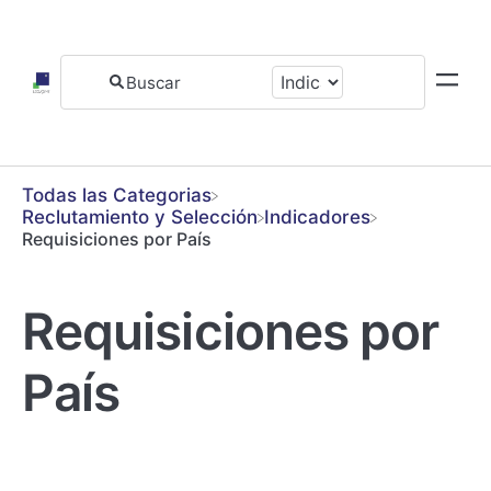
Todas las Categorias
​Reclutamiento y Selección
​Indicadores
Requisiciones por País
Requisiciones por
País