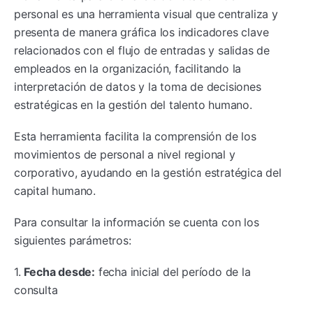
personal es una herramienta visual que centraliza y
presenta de manera gráfica los indicadores clave
relacionados con el flujo de entradas y salidas de
empleados en la organización, facilitando la
interpretación de datos y la toma de decisiones
estratégicas en la gestión del talento humano.
Esta herramienta facilita la comprensión de los
movimientos de personal a nivel regional y
corporativo, ayudando en la gestión estratégica del
capital humano.
Para consultar la información se cuenta con los
siguientes parámetros:
1.
Fecha desde:
fecha inicial del período de la
consulta