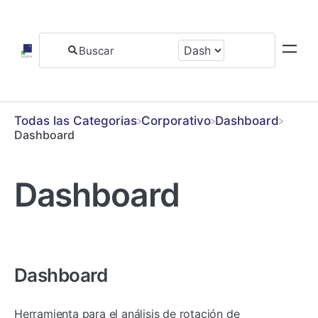
Todas las Categorias
​Corporativo
​Dashboard
Dashboard
Dashboard
Dashboard
Herramienta para el análisis de rotación de