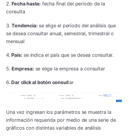
2.
Fecha hasta:
fecha final del período de la
consulta
3.
Tendencia:
se elige el período del análisis que
se desea consultar anual, semestral, trimestral o
mensual
4.
País:
se indica el país que se desea consultar.
5.
Empresa:
se elige la empresa a consultar
6.
Dar click al botón consul
tar
Una vez ingresan los parámetros se muestra la
información requerida por medio de una serie de
gráficos con distintas variables de análisis