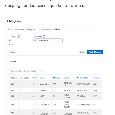
desplegarán los países que la conforman: