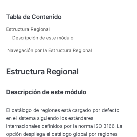
Tabla de Contenido
Estructura Regional
Descripción de este módulo
Navegación por la Estructura Regional
Estructura Regional
Descripción de este módulo
El catálogo de regiones está cargado por defecto
en el sistema siguiendo los estándares
internacionales definidos por la norma ISO 3166. La
opción despliega el catálogo global por regiones