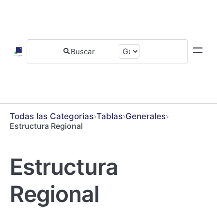
Todas las Categorias
​Tablas
​Generales
Estructura Regional
Estructura
Regional