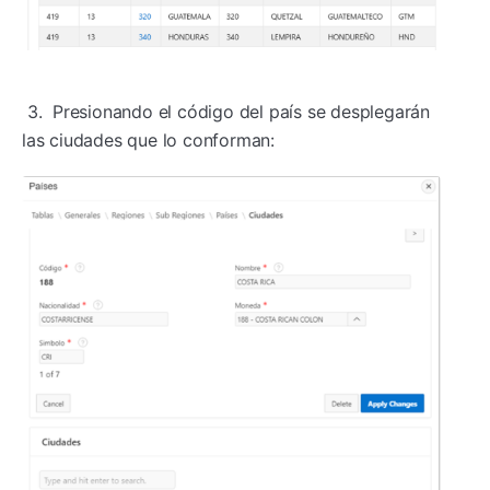
3. Presionando el código del país se desplegarán
las ciudades que lo conforman: