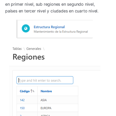
en primer nivel, sub regiones en segundo nivel,
países en tercer nivel y ciudades en cuarto nivel.