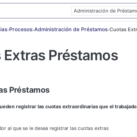
ias
​Procesos
​Administración de Préstamos
Cuotas Ext
 Extras Préstamos
ras Préstamos
ueden registrar las cuotas extraordinarias que el trabajado
dor al que se le desea registrar las cuotas extras