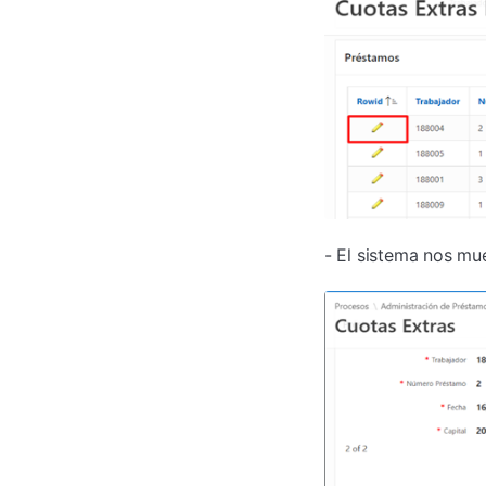
- El sistema nos mu