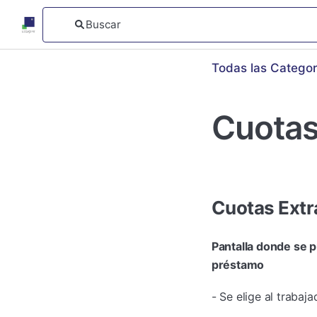
Todas las Categor
Cuotas
Cuotas Ext
Pantalla donde se p
préstamo
- Se elige al trabaja