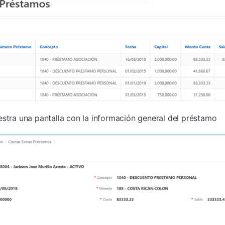
estra una pantalla con la información general del préstamo