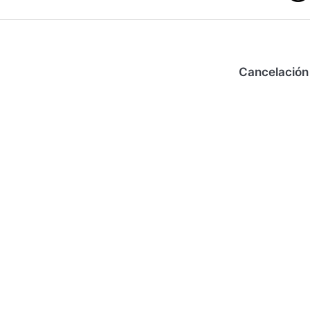
Cancelación