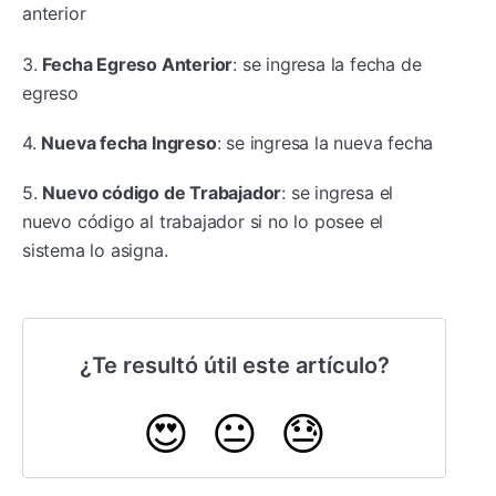
anterior
3.
Fecha Egreso Anterior
: se ingresa la fecha de
egreso
4.
Nueva fecha Ingreso
: se ingresa la nueva fecha
5.
Nuevo código de Trabajador
: se ingresa el
nuevo código al trabajador si no lo posee el
sistema lo asigna.
¿Te resultó útil este artículo?
😍
😐
😓