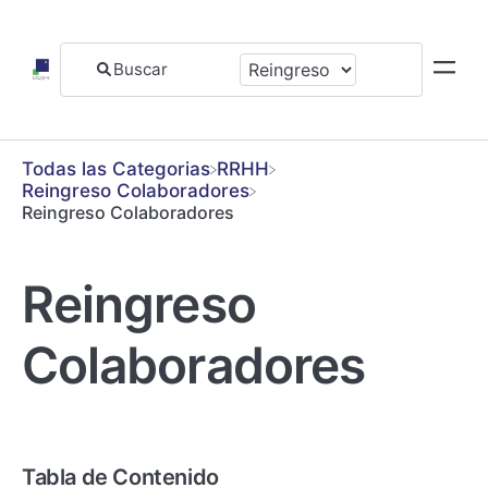
Todas las Categorias
​RRHH
​Reingreso Colaboradores
Reingreso Colaboradores
Reingreso
Colaboradores
Tabla de Contenido