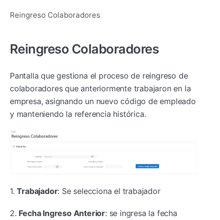
Reingreso Colaboradores
Reingreso Colaboradores
Pantalla que gestiona el proceso de reingreso de
colaboradores que anteriormente trabajaron en la
empresa, asignando un nuevo código de empleado
y manteniendo la referencia histórica.
1.
Trabajador
: Se selecciona el trabajador
2.
Fecha Ingreso Anterior
: se ingresa la fecha