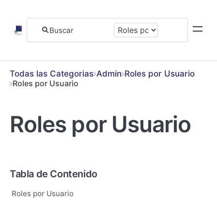
Todas las Categorias
​Admin
​Roles por Usuario
Roles por Usuario
Roles por Usuario
Tabla de Contenido
Roles por Usuario