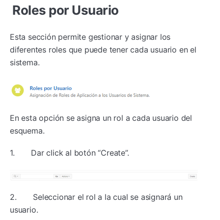
Roles por Usuario
Esta sección permite gestionar y asignar los
diferentes roles que puede tener cada usuario en el
sistema.
En esta opción se asigna un rol a cada usuario del
esquema.
1. Dar click al botón “Create”.
2. Seleccionar el rol a la cual se asignará un
usuario.