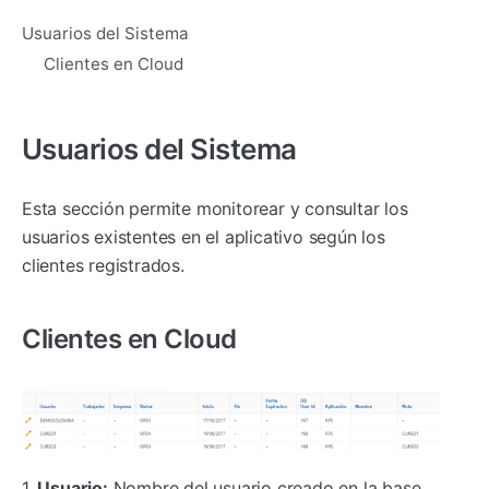
Usuarios del Sistema
Clientes en Cloud
Usuarios del Sistema
Esta sección permite monitorear y consultar los
usuarios existentes en el aplicativo según los
clientes registrados.
Clientes en Cloud
1.
Usuario:
Nombre del usuario creado en la base