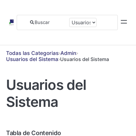
Todas las Categorias
​Admin
​Usuarios del Sistema
Usuarios del Sistema
Usuarios del
Sistema
Tabla de Contenido