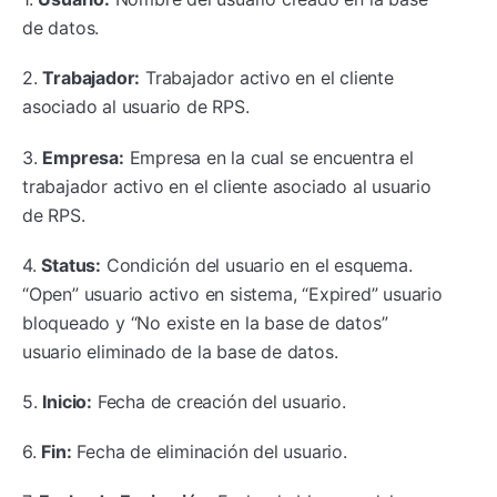
de datos.
2.
Trabajador:
Trabajador activo en el cliente
asociado al usuario de RPS.
3.
Empresa:
Empresa en la cual se encuentra el
trabajador activo en el cliente asociado al usuario
de RPS.
4.
Status:
Condición del usuario en el esquema.
“Open” usuario activo en sistema, “Expired” usuario
bloqueado y “No existe en la base de datos”
usuario eliminado de la base de datos.
5.
Inicio:
Fecha de creación del usuario.
6.
Fin:
Fecha de eliminación del usuario.