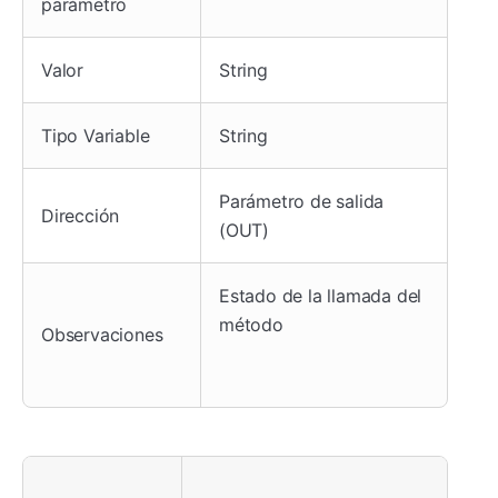
parámetro
Valor
String
Tipo Variable
String
Parámetro de salida
Dirección
(OUT)
Estado de la llamada del
método
Observaciones