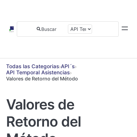
Todas las Categorias
​API´s
​API Temporal Asistencias
Valores de Retorno del Método
Valores de
Retorno del