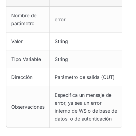
Nombre del
error
parámetro
Valor
String
Tipo Variable
String
Dirección
Parámetro de salida (OUT)
Especifica un mensaje de
error, ya sea un error
Observaciones
interno de WS o de base de
datos, o de autenticación