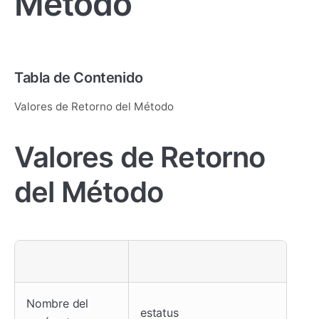
Método
Tabla de Contenido
Valores de Retorno del Método
Valores de Retorno
del Método
Nombre del
estatus