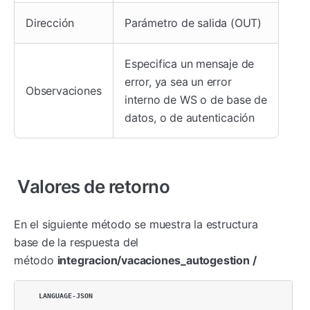
Dirección
Parámetro de salida (OUT)
Especifica un mensaje de
error, ya sea un error
Observaciones
interno de WS o de base de
datos, o de autenticación
Valores de retorno
En el siguiente método se muestra la estructura
base de la respuesta del
método
integracion/vacaciones_autogestion /