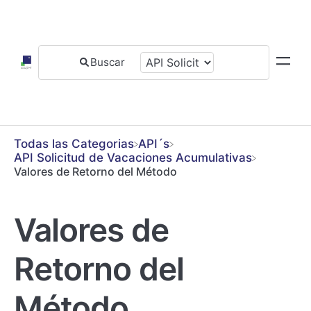
Todas las Categorias
​API´s
​API Solicitud de Vacaciones Acumulativas
Valores de Retorno del Método
Valores de
Retorno del
Método