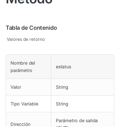
Tabla de Contenido
Valores de retorno
Nombre del
estatus
parámetro
Valor
String
Tipo Variable
String
Parámetro de salida
Dirección