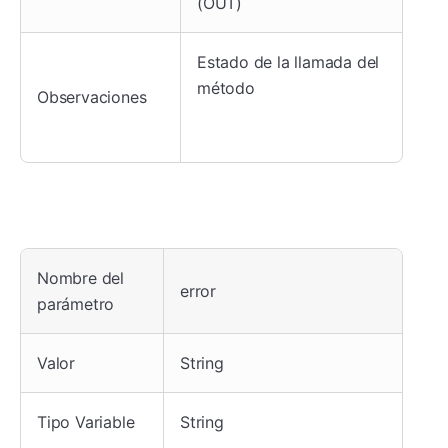
(OUT)
Estado de la llamada del
método
Observaciones
Nombre del
error
parámetro
Valor
String
Tipo Variable
String