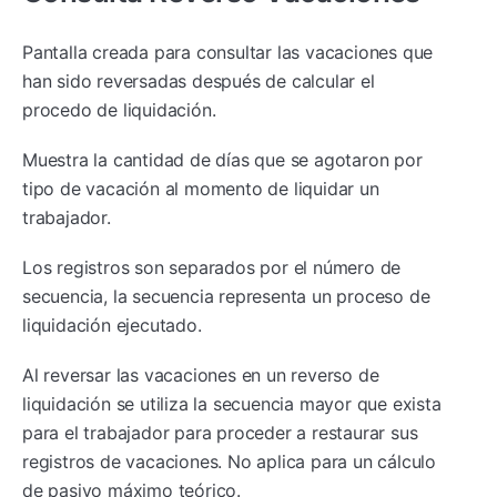
Pantalla creada para consultar las vacaciones que
han sido reversadas después de calcular el
procedo de liquidación.
Muestra la cantidad de días que se agotaron por
tipo de vacación al momento de liquidar un
trabajador.
Los registros son separados por el número de
secuencia, la secuencia representa un proceso de
liquidación ejecutado.
Al reversar las vacaciones en un reverso de
liquidación se utiliza la secuencia mayor que exista
para el trabajador para proceder a restaurar sus
registros de vacaciones. No aplica para un cálculo
de pasivo máximo teórico.