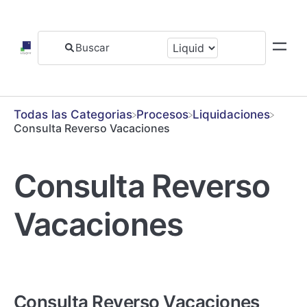
Todas las Categorias
​Procesos
​Liquidaciones
Consulta Reverso Vacaciones
Consulta Reverso
Vacaciones
Consulta Reverso Vacaciones