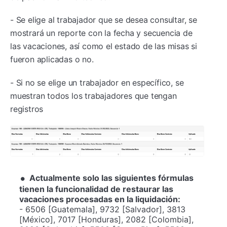
- Se elige al trabajador que se desea consultar, se
mostrará un reporte con la fecha y secuencia de
las vacaciones, así como el estado de las misas si
fueron aplicadas o no.
- Si no se elige un trabajador en específico, se
muestran todos los trabajadores que tengan
registros
Actualmente solo las siguientes fórmulas
tienen la funcionalidad de restaurar las
vacaciones procesadas en la liquidación:
- 6506 [Guatemala], 9732 [Salvador], 3813
[México], 7017 [Honduras], 2082 [Colombia],