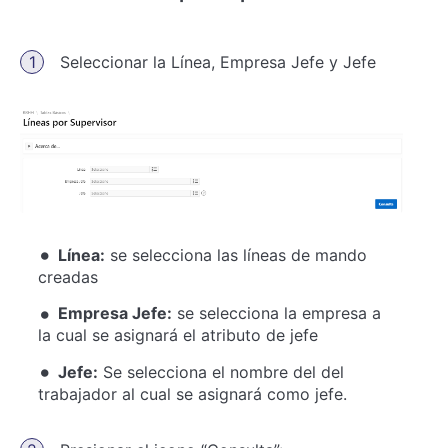
Seleccionar la Línea, Empresa Jefe y Jefe
Línea:
se selecciona las líneas de mando
creadas
Empresa Jefe:
se selecciona la empresa a
la cual se asignará el atributo de jefe
Jefe:
Se selecciona el nombre del del
trabajador al cual se asignará como jefe.