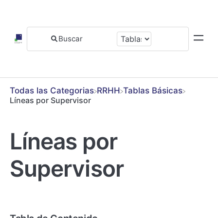
Todas las Categorias
​RRHH
​Tablas Básicas
Líneas por Supervisor
Líneas por
Supervisor