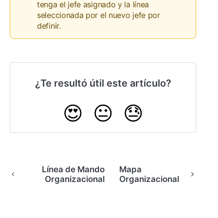
tenga el jefe asignado y la línea
seleccionada por el nuevo jefe por
definir.
¿Te resultó útil este artículo?
😍
😐
😓
Línea de Mando
Mapa
Organizacional
Organizacional