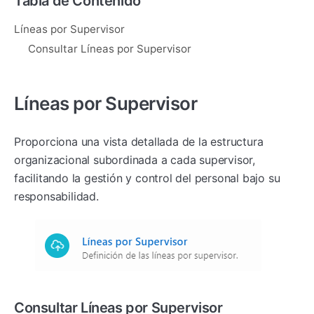
Tabla de Contenido
Líneas por Supervisor
Consultar Líneas por Supervisor
Líneas por Supervisor
Proporciona una vista detallada de la estructura
organizacional subordinada a cada supervisor,
facilitando la gestión y control del personal bajo su
responsabilidad.
Consultar Líneas por Supervisor