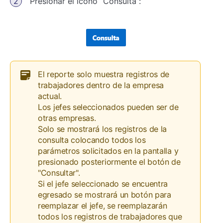
Presionar el icono “Consulta”:
El reporte solo muestra registros de
trabajadores dentro de la empresa
actual.
Los jefes seleccionados pueden ser de
otras empresas.
Solo se mostrará los registros de la
consulta colocando todos los
parámetros solicitados en la pantalla y
presionado posteriormente el botón de
"Consultar".
Si el jefe seleccionado se encuentra
egresado se mostrará un botón para
reemplazar el jefe, se reemplazarán
todos los registros de trabajadores que