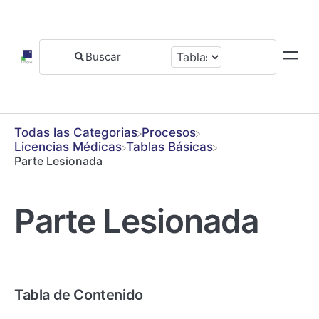
Todas las Categorias
​Procesos
​Licencias Médicas
​Tablas Básicas
Parte Lesionada
Parte Lesionada
Tabla de Contenido