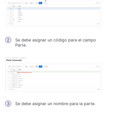
Se debe asignar un código para el campo
Parte.
Se debe asignar un nombre para la parte.