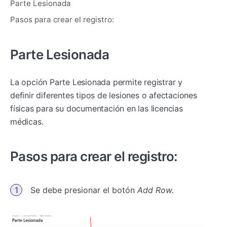
Parte Lesionada
Pasos para crear el registro:
Parte Lesionada
La opción Parte Lesionada permite registrar y
definir diferentes tipos de lesiones o afectaciones
físicas para su documentación en las licencias
médicas.
Pasos para crear el registro:
Se debe presionar el botón
Add Row.