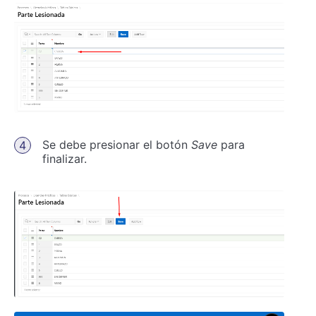
Se debe presionar el botón
Save
para
finalizar.