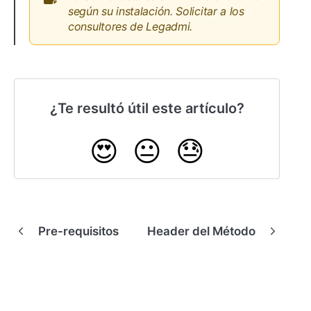
según su instalación. Solicitar a los
consultores de Legadmi.
¿Te resultó útil este artículo?
😍
😐
😓
Pre-requisitos
Header del Método