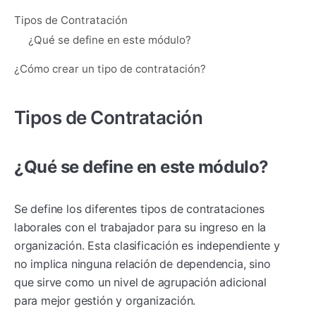
Tipos de Contratación
¿Qué se define en este módulo?
¿Cómo crear un tipo de contratación?
Tipos de Contratación
¿Qué se define en este módulo?
Se define los diferentes tipos de contrataciones
laborales con el trabajador para su ingreso en la
organización. Esta clasificación es independiente y
no implica ninguna relación de dependencia, sino
que sirve como un nivel de agrupación adicional
para mejor gestión y organización.