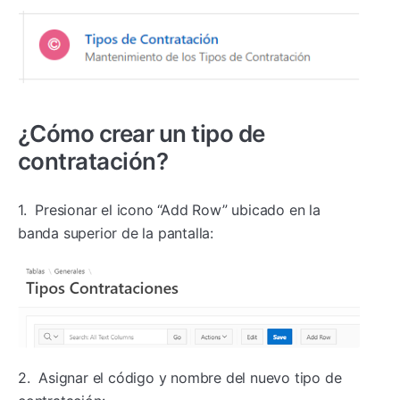
¿Cómo crear un tipo de
contratación?
1. Presionar el icono “Add Row” ubicado en la
banda superior de la pantalla:
2. Asignar el código y nombre del nuevo tipo de