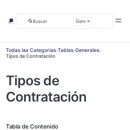
Todas las Categorias
​Tablas
​Generales
Tipos de Contratación
Tipos de
Contratación
Tabla de Contenido