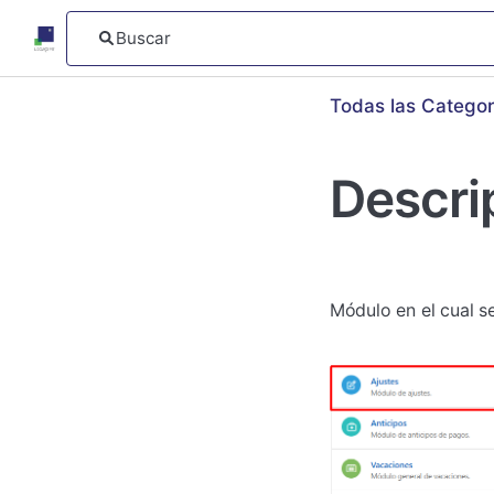
Todas las Categor
Descri
Módulo en el cual se