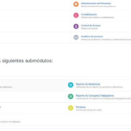
 siguientes submódulos: