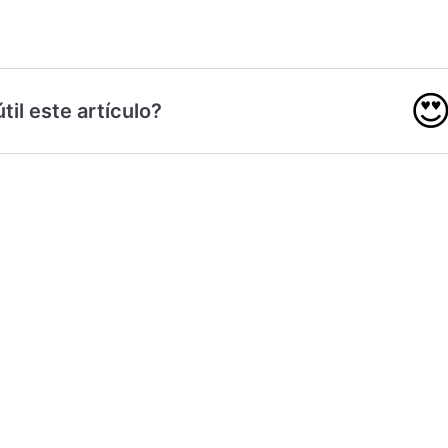

til este artículo?