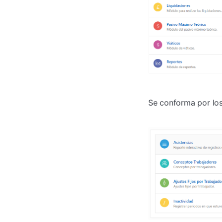
Se conforma por los