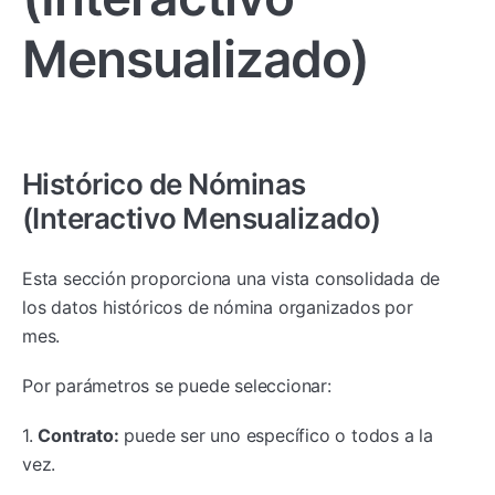
Mensualizado)
Histórico de Nóminas
(Interactivo Mensualizado)
Esta sección proporciona una vista consolidada de
los datos históricos de nómina organizados por
mes.
Por parámetros se puede seleccionar:
1.
Contrato:
puede ser uno específico o todos a la
vez.