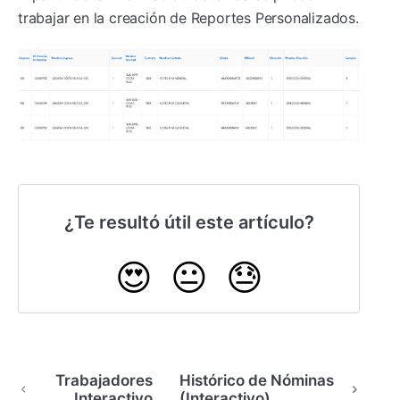
trabajar en la creación de Reportes Personalizados.
¿Te resultó útil este artículo?
😍
😐
😓
Trabajadores
Histórico de Nóminas
Interactivo
(Interactivo)