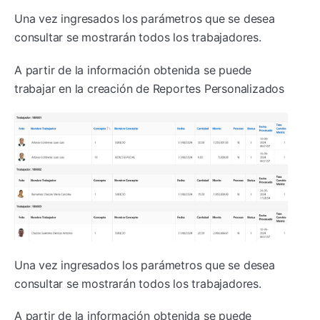
Una vez ingresados los parámetros que se desea
consultar se mostrarán todos los trabajadores.
A partir de la información obtenida se puede
trabajar en la creación de Reportes Personalizados
Una vez ingresados los parámetros que se desea
consultar se mostrarán todos los trabajadores.
A partir de la información obtenida se puede