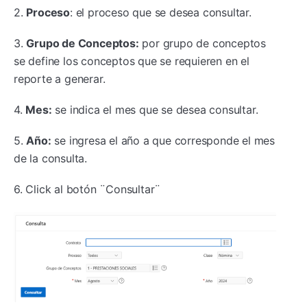
2.
Proceso
: el proceso que se desea consultar.
3.
Grupo de Conceptos:
por grupo de conceptos
se define los conceptos que se requieren en el
reporte a generar.
4.
Mes:
se indica el mes que se desea consultar.
5.
Año:
se ingresa el año a que corresponde el mes
de la consulta.
6. Click al botón ¨Consultar¨