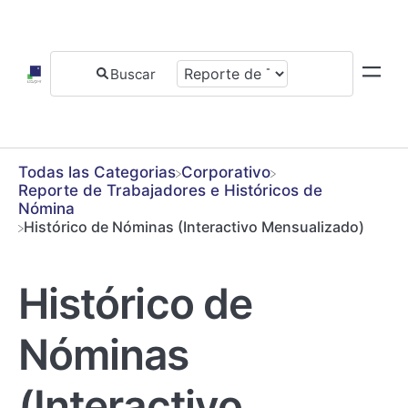
Todas las Categorias
​Corporativo
​Reporte de Trabajadores e Históricos de
Nómina
Histórico de Nóminas (Interactivo Mensualizado)
Histórico de
Nóminas
(Interactivo