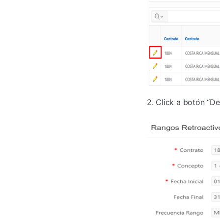
2. Click a botón “De