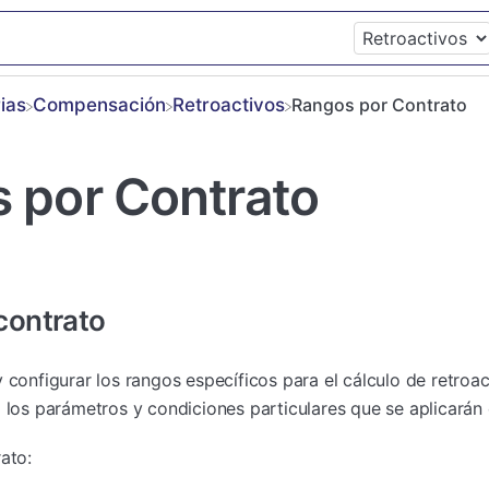
ias
​Compensación
​Retroactivos
Rangos por Contrato
 por Contrato
contrato
 configurar los rangos específicos para el cálculo de retroa
 los parámetros y condiciones particulares que se aplicarán 
ato: