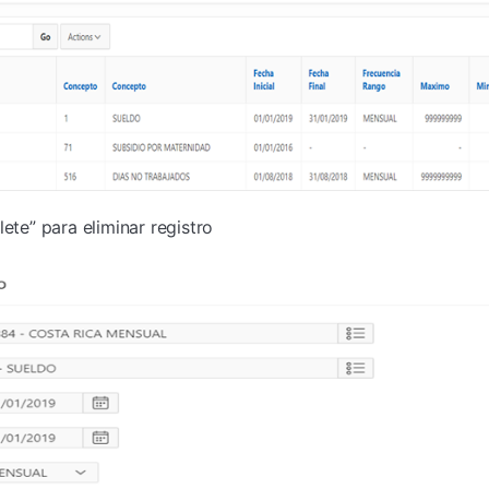
lete” para eliminar registro