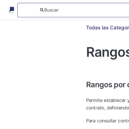
Todas las Categor
Rangos
Rangos por 
Permite establecer y
contrato, definiendo
Para consultar contr