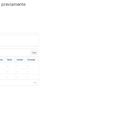
os previamente