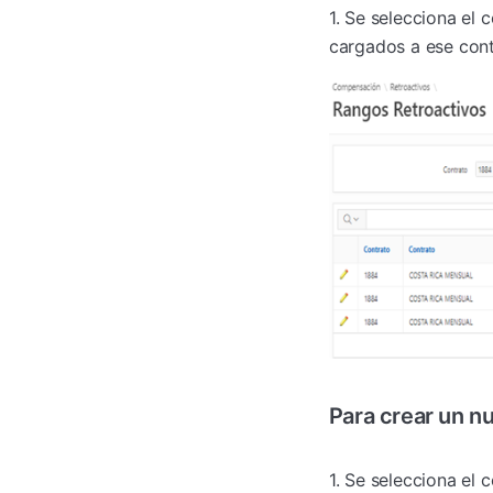
1. Se selecciona el 
cargados a ese con
Para crear un nu
1. Se selecciona el c