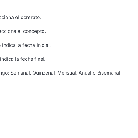
cciona el contrato.
ecciona el concepto.
e indica la fecha inicial.
indica la fecha final.
ngo: Semanal, Quincenal, Mensual, Anual o Bisemanal