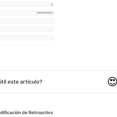

til este artículo?
dificación de Retroactivo