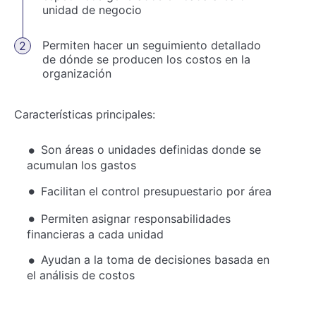
unidad de negocio
Permiten hacer un seguimiento detallado
de dónde se producen los costos en la
organización
Características principales:
Son áreas o unidades definidas donde se
acumulan los gastos
Facilitan el control presupuestario por área
Permiten asignar responsabilidades
financieras a cada unidad
Ayudan a la toma de decisiones basada en
el análisis de costos