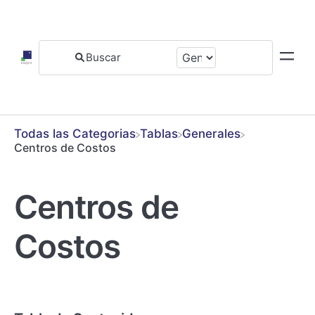
Todas las Categorias
​Tablas
​Generales
Centros de Costos
Centros de
Costos