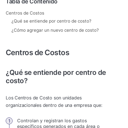
Tabla de Contenido
Centros de Costos
¿Qué se entiende por centro de costo?
¿Cómo agregar un nuevo centro de costo?
Centros de Costos
¿Qué se entiende por centro de
costo?
Los Centros de Costo son unidades
organizacionales dentro de una empresa que:
Controlan y registran los gastos
específicos generados en cada área o