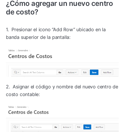
¿Cómo agregar un nuevo centro
de costo?
1. Presionar el icono “Add Row” ubicado en la
banda superior de la pantalla:
2. Asignar el código y nombre del nuevo centro de
costo contable: