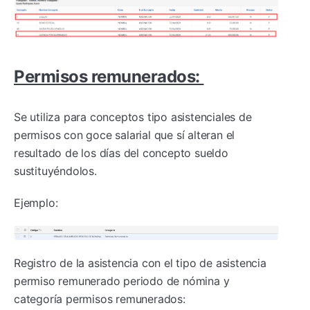
Permisos remunerados:
Se utiliza para conceptos tipo asistenciales de
permisos con goce salarial que sí alteran el
resultado de los días del concepto sueldo
sustituyéndolos.
Ejemplo:
Registro de la asistencia con el tipo de asistencia
permiso remunerado periodo de nómina y
categoría permisos remunerados: