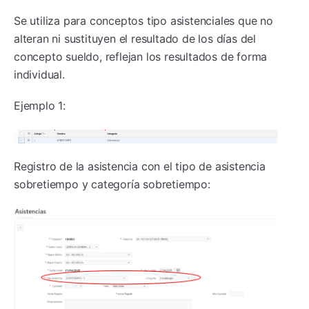
Se utiliza para conceptos tipo asistenciales que no
alteran ni sustituyen el resultado de los días del
concepto sueldo, reflejan los resultados de forma
individual.
Ejemplo 1:
Registro de la asistencia con el tipo de asistencia
sobretiempo y categoría sobretiempo: