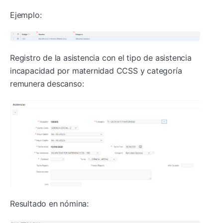
Ejemplo:
Registro de la asistencia con el tipo de asistencia
incapacidad por maternidad CCSS y categoría
remunera descanso:
Resultado en nómina: