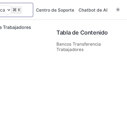
⌘
K
Centro de Soporte
Chatbot de AI
a Trabajadores
Tabla de Contenido
Bancos Transferencia
Trabajadores