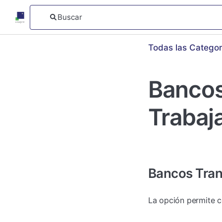
Todas las Categor
Bancos
Trabaj
Bancos Tran
La opción permite c