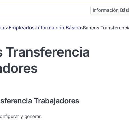
ias
​Empleados
​Información Básica
Bancos Transferenci
 Transferencia
adores
sferencia Trabajadores
onfigurar y generar: