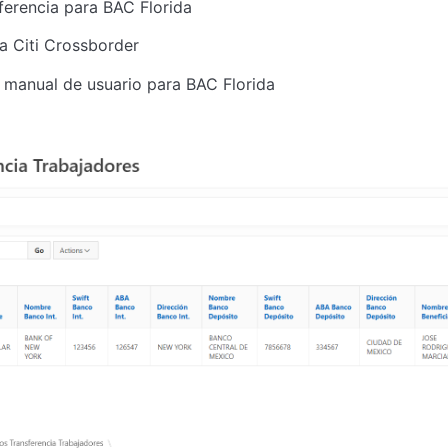
ferencia para BAC Florida
a Citi Crossborder
 manual de usuario para BAC Florida