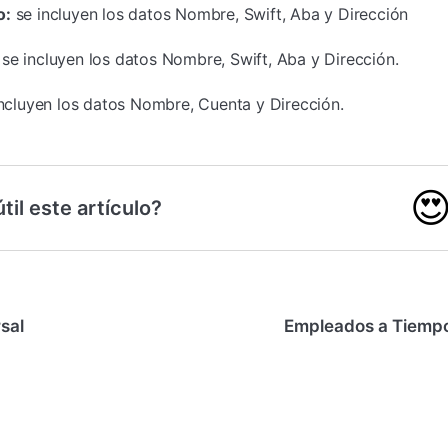
o:
se incluyen los datos Nombre, Swift, Aba y Dirección
se incluyen los datos Nombre, Swift, Aba y Dirección.
incluyen los datos Nombre, Cuenta y Dirección.

til este artículo?
sal
Empleados a Tiemp