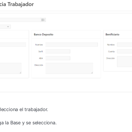
elecciona el trabajador.
ga la Base y se selecciona.