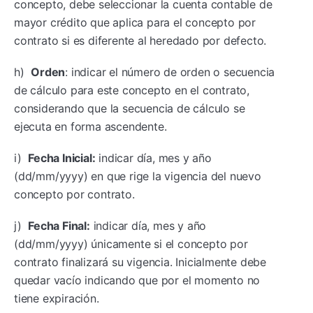
concepto, debe seleccionar la cuenta contable de
mayor crédito que aplica para el concepto por
contrato si es diferente al heredado por defecto.
h)
Orden
: indicar el número de orden o secuencia
de cálculo para este concepto en el contrato,
considerando que la secuencia de cálculo se
ejecuta en forma ascendente.
i)
Fecha Inicial:
indicar día, mes y año
(dd/mm/yyyy) en que rige la vigencia del nuevo
concepto por contrato.
j)
Fecha Final:
indicar día, mes y año
(dd/mm/yyyy) únicamente si el concepto por
contrato finalizará su vigencia. Inicialmente debe
quedar vacío indicando que por el momento no
tiene expiración.