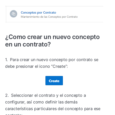
¿Como crear un nuevo concepto
en un contrato?
1. Para crear un nuevo concepto por contrato se
debe presionar el icono “Create”:
2. Seleccionar el contrato y el concepto a
configurar, así como definir las demás
características particulares del concepto para ese