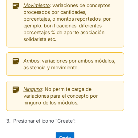
Movimiento
: variaciones de conceptos
procesados por cantidades,
porcentajes, o montos reportados, por
ejemplo, bonificaciones, diferentes
porcentajes % de aporte asociación
solidarista etc.
Ambos
: variaciones por ambos módulos,
asistencia y movimiento.
Ninguno
: No permite carga de
variaciones para el concepto por
ninguno de los módulos.
3. Presionar el icono “Create”: