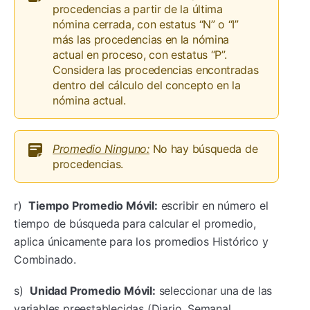
procedencias a partir de la última
nómina cerrada, con estatus “N” o “I”
más las procedencias en la nómina
actual en proceso, con estatus “P”.
Considera las procedencias encontradas
dentro del cálculo del concepto en la
nómina actual.
Promedio Ninguno:
No hay búsqueda de
procedencias.
r)
Tiempo Promedio Móvil:
escribir en número el
tiempo de búsqueda para calcular el promedio,
aplica únicamente para los promedios Histórico y
Combinado.
s)
Unidad Promedio Móvil:
seleccionar una de las
variables preestablecidas (Diario, Semanal,