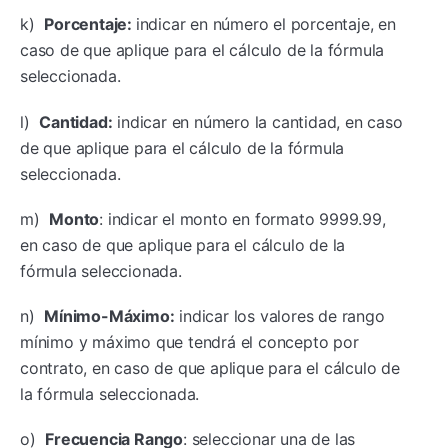
k)
Porcentaje:
indicar en número el porcentaje, en
caso de que aplique para el cálculo de la fórmula
seleccionada.
l)
Cantidad:
indicar en número la cantidad, en caso
de que aplique para el cálculo de la fórmula
seleccionada.
m)
Monto
: indicar el monto en formato 9999.99,
en caso de que aplique para el cálculo de la
fórmula seleccionada.
n)
Mínimo-Máximo:
indicar los valores de rango
mínimo y máximo que tendrá el concepto por
contrato, en caso de que aplique para el cálculo de
la fórmula seleccionada.
o)
Frecuencia Rango
: seleccionar una de las