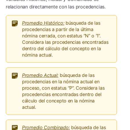
relacionan directamente con las procedencias.
Promedio Histórico:
búsqueda de las
procedencias a partir de la última
nómina cerrada, con estatus “N” o “I”.
Considera las procedencias encontradas
dentro del cálculo del concepto en la
nómina actual.
Promedio Actual:
búsqueda de las
procedencias en la nómina actual en
proceso, con estatus “P”. Considera las
procedencias encontradas dentro del
cálculo del concepto en la nómina
actual.
Promedio Combinado:
búsqueda de las