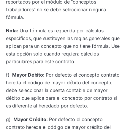
reportados por el módulo de “conceptos
trabajadores” no se debe seleccionar ninguna
fórmula.
Nota:
Una fórmula es requerida por cálculos
específicos, que sustituyen las reglas generales que
aplican para un concepto que no tiene fórmula. Use
esta opción solo cuando requiera cálculos
particulares para este contrato.
f)
Mayor Débito:
Por defecto el concepto contrato
hereda el código de mayor débito del concepto,
debe seleccionar la cuenta contable de mayor
débito que aplica para el concepto por contrato si
es diferente al heredado por defecto.
g)
Mayor Crédito:
Por defecto el concepto
contrato hereda el código de mayor crédito del