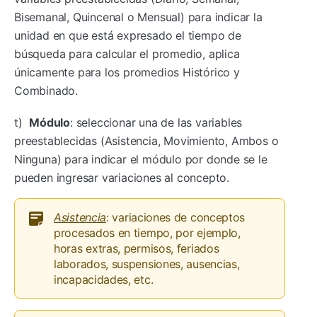
Bisemanal, Quincenal o Mensual) para indicar la
unidad en que está expresado el tiempo de
búsqueda para calcular el promedio, aplica
únicamente para los promedios Histórico y
Combinado.
t)
Módulo
: seleccionar una de las variables
preestablecidas (Asistencia, Movimiento, Ambos o
Ninguna) para indicar el módulo por donde se le
pueden ingresar variaciones al concepto.
Asistencia
: variaciones de conceptos
procesados en tiempo, por ejemplo,
horas extras, permisos, feriados
laborados, suspensiones, ausencias,
incapacidades, etc.