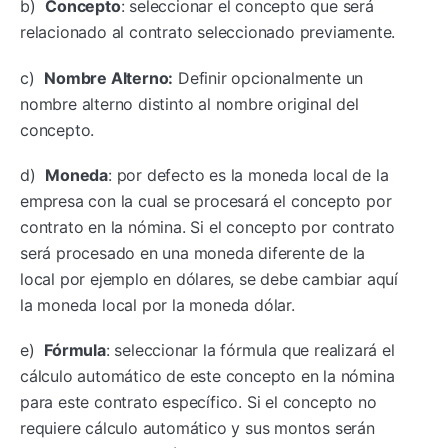
b)
Concepto
: seleccionar el concepto que será
relacionado al contrato seleccionado previamente.
c)
Nombre Alterno:
Definir opcionalmente un
nombre alterno distinto al nombre original del
concepto.
d)
Moneda
: por defecto es la moneda local de la
empresa con la cual se procesará el concepto por
contrato en la nómina. Si el concepto por contrato
será procesado en una moneda diferente de la
local por ejemplo en dólares, se debe cambiar aquí
la moneda local por la moneda dólar.
e)
Fórmula
: seleccionar la fórmula que realizará el
cálculo automático de este concepto en la nómina
para este contrato específico. Si el concepto no
requiere cálculo automático y sus montos serán