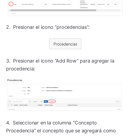
2. Presionar el icono “procedencias”:
3. Presionar el icono “Add Row” para agregar la
procedencia:
4. Seleccionar en la columna “Concepto
Procedencia” el concepto que se agregará como