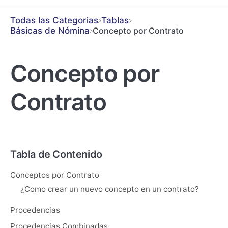
Todas las Categorias
​Tablas
​Básicas de Nómina
Concepto por Contrato
Concepto por
Contrato
Tabla de Contenido
Conceptos por Contrato
¿Como crear un nuevo concepto en un contrato?
Procedencias
Procedencias Combinadas