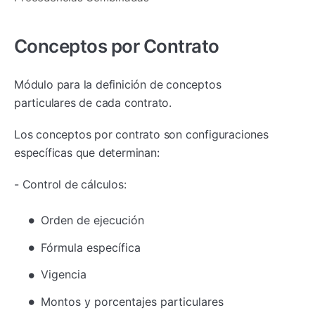
Conceptos por Contrato
Módulo para la definición de conceptos
particulares de cada contrato.
Los conceptos por contrato son configuraciones
específicas que determinan:
- Control de cálculos:
Orden de ejecución
Fórmula específica
Vigencia
Montos y porcentajes particulares