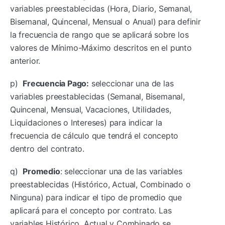
variables preestablecidas (Hora, Diario, Semanal,
Bisemanal, Quincenal, Mensual o Anual) para definir
la frecuencia de rango que se aplicará sobre los
valores de Mínimo-Máximo descritos en el punto
anterior.
p)
Frecuencia Pago:
seleccionar una de las
variables preestablecidas (Semanal, Bisemanal,
Quincenal, Mensual, Vacaciones, Utilidades,
Liquidaciones o Intereses) para indicar la
frecuencia de cálculo que tendrá el concepto
dentro del contrato.
q)
Promedio
: seleccionar una de las variables
preestablecidas (Histórico, Actual, Combinado o
Ninguna) para indicar el tipo de promedio que
aplicará para el concepto por contrato. Las
variables Histórico, Actual y Combinado se