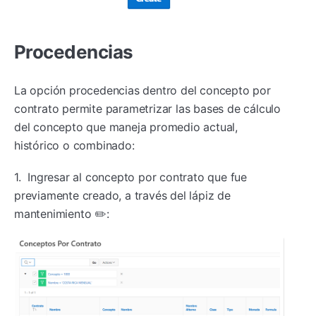
Procedencias
La opción procedencias dentro del concepto por
contrato permite parametrizar las bases de cálculo
del concepto que maneja promedio actual,
histórico o combinado:
1. Ingresar al concepto por contrato que fue
previamente creado, a través del lápiz de
mantenimiento ✏️: