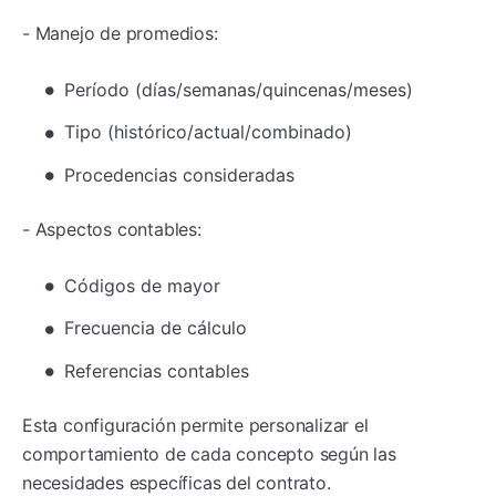
- Manejo de promedios:
Período (días/semanas/quincenas/meses)
Tipo (histórico/actual/combinado)
Procedencias consideradas
- Aspectos contables:
Códigos de mayor
Frecuencia de cálculo
Referencias contables
Esta configuración permite personalizar el
comportamiento de cada concepto según las
necesidades específicas del contrato.