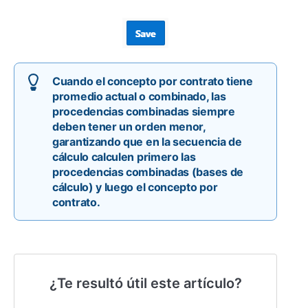
Cuando el concepto por contrato tiene
promedio actual o combinado, las
procedencias combinadas siempre
deben tener un orden menor,
garantizando que en la secuencia de
cálculo calculen primero las
procedencias combinadas (bases de
cálculo) y luego el concepto por
contrato.
¿Te resultó útil este artículo?