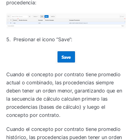
procedencia:
5. Presionar el icono “Save”:
Cuando el concepto por contrato tiene promedio
actual o combinado, las procedencias siempre
deben tener un orden menor, garantizando que en
la secuencia de cálculo calculen primero las
procedencias (bases de cálculo) y luego el
concepto por contrato.
Cuando el concepto por contrato tiene promedio
histórico, las procedencias pueden tener un orden