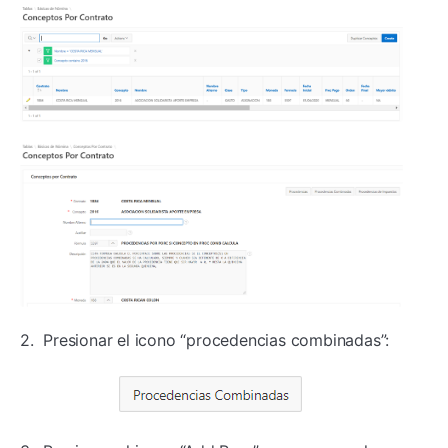
2. Presionar el icono “procedencias combinadas”: