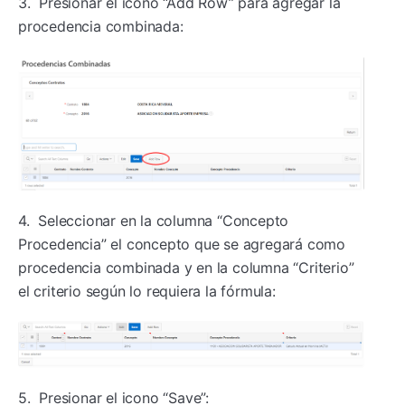
3. Presionar el icono “Add Row” para agregar la
procedencia combinada:
4. Seleccionar en la columna “Concepto
Procedencia” el concepto que se agregará como
procedencia combinada y en la columna “Criterio”
el criterio según lo requiera la fórmula:
5. Presionar el icono “Save”: