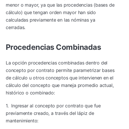
menor o mayor, ya que las procedencias (bases de
cálculo) que tengan orden mayor han sido
calculadas previamente en las nóminas ya
cerradas.
Procedencias Combinadas
La opción procedencias combinadas dentro del
concepto por contrato permite parametrizar bases
de cálculo u otros conceptos que intervienen en el
cálculo del concepto que maneja promedio actual,
histórico o combinado:
1. Ingresar al concepto por contrato que fue
previamente creado, a través del lápiz de
mantenimiento: