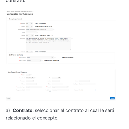
contrato:
a)
Contrato
: seleccionar el contrato al cual le será
relacionado el concepto.